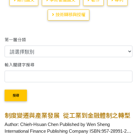
期刊論文
學術會議論文
著作
專利
技術轉移與授權
第一層分類
輸入關鍵字搜尋
搜尋
制度變遷與產業發展_從工業到金融體制之轉型
Author: Chieh-Hsuan Chen Published by Wen Sheng
International Finance Publishing Company ISBN:957-28991-2-0