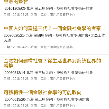
金融的整合
20101208/09-北京 第五屆金融、技術與社會學術研討會
日期 : 2018-04-26
點閱 :
單位 : 兩岸經濟管理中心
中國人如何富過三代？一個金融社會學的考察
20080620/21-東海 第四屆金融、技術與社會學研討會+北亞工作
會議
日期 : 2018-04-26
點閱 :
單位 : 兩岸經濟管理中心
金融如何建構社會？從生活世界到系統世界的
轉換
20060513/14-北京 第三屆金融、技術與社會學術研討會
日期 : 2018-04-26
點閱 :
單位 : 兩岸經濟管理中心
可移轉性一個金融社會學的可能取向
20040619/20-東海 第二屆金融、技術與社會學研討會
日期 : 2018-04-26
點閱 :
單位 : 兩岸經濟管理中心