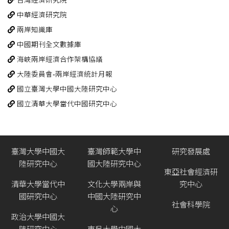
大陸委員會-兩岸經濟統計月報
國立臺灣大學中國大陸研究中心
國立清華大學當代中國研究中心
臺灣大學中國大
臺灣師範大學中
研究發展處
陸研究中心
國大陸研究中心
東亞社會經濟研
清華大學當代中
文化大學兩岸與
究中心
國研究中心
中國大陸研究中
社會科學院
心
政治大學中國大
陸研究中心
東吳大學中國大
陸法律研究中心