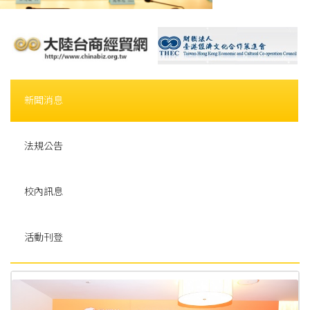
新聞消息
法規公告
校內訊息
活動刊登