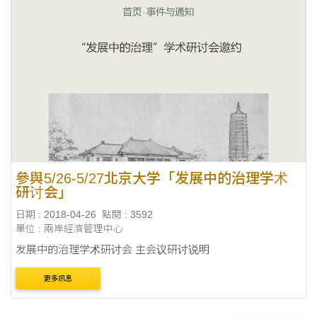
參與5/26-5/27北京大学「发展中的治理学术
研讨会」
日期 : 2018-04-26
點閱 : 3592
單位 : 兩岸經濟管理中心
发展中的治理学术研讨会 主会议研讨说明
更多訊息
更多 新聞消息