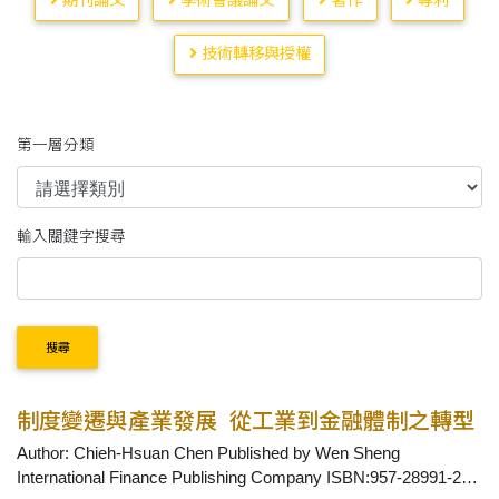
期刊論文
學術會議論文
著作
專利
技術轉移與授權
第一層分類
輸入關鍵字搜尋
搜尋
制度變遷與產業發展_從工業到金融體制之轉型
Author: Chieh-Hsuan Chen Published by Wen Sheng
International Finance Publishing Company ISBN:957-28991-2-0