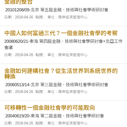
金融的整合
20101208/09-北京 第五屆金融、技術與社會學術研討會
日期 : 2018-04-26
點閱 :
單位 : 兩岸經濟管理中心
中國人如何富過三代？一個金融社會學的考察
20080620/21-東海 第四屆金融、技術與社會學研討會+北亞工作
會議
日期 : 2018-04-26
點閱 :
單位 : 兩岸經濟管理中心
金融如何建構社會？從生活世界到系統世界的
轉換
20060513/14-北京 第三屆金融、技術與社會學術研討會
日期 : 2018-04-26
點閱 :
單位 : 兩岸經濟管理中心
可移轉性一個金融社會學的可能取向
20040619/20-東海 第二屆金融、技術與社會學研討會
日期 : 2018-04-26
點閱 :
單位 : 兩岸經濟管理中心