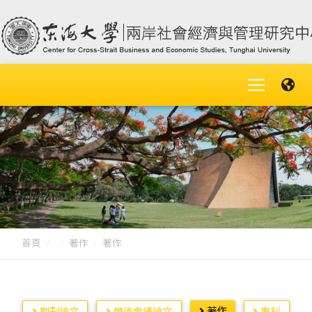
首頁
著作
著作
著作