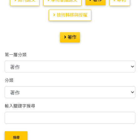
期刊論文
學術會議論文
專利
技術轉移與授權
著作
第一層分類
分類
輸入關鍵字搜尋
搜尋