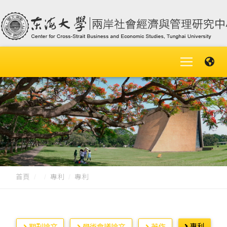
首頁
專利
專利
專利