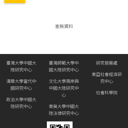
查無資料
臺灣大學中國大
臺灣師範大學中
研究發展處
陸研究中心
國大陸研究中心
東亞社會經濟研
清華大學當代中
文化大學兩岸與
究中心
國研究中心
中國大陸研究中
社會科學院
心
政治大學中國大
陸研究中心
東吳大學中國大
陸法律研究中心