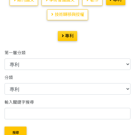
期刊論文
學術會議論文
著作
技術轉移與授權
專利
第一層分類
分類
輸入關鍵字搜尋
搜尋