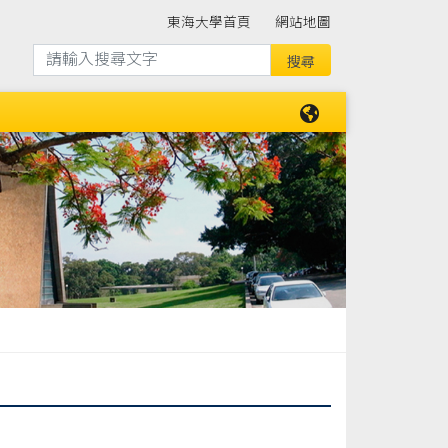
東海大學首頁
網站地圖