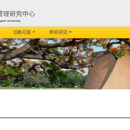
活動花絮
學術研究