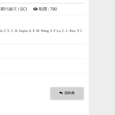
 期刊論文 / SCI
點閱 : 790
 C.T., C. K. Gupta, A. Z. M. Wang, S. F. Lo, C. L. Kuo, Y. J.
回列表