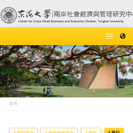
首頁
專利