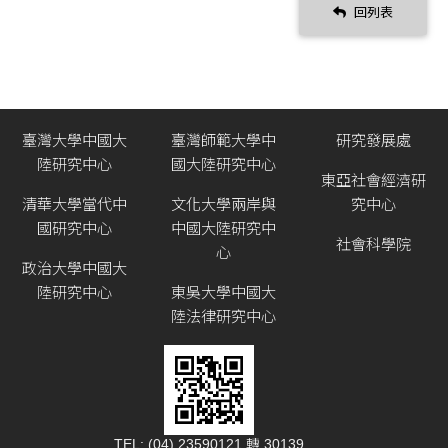
回列表
臺灣大學中國大
臺灣師範大學中
研究發展處
陸研究中心
國大陸研究中心
東亞社會經濟研
清華大學當代中
文化大學兩岸與
究中心
國研究中心
中國大陸研究中
社會科學院
心
政治大學中國大
陸研究中心
東吳大學中國大
陸法律研究中心
TEL: (04) 23590121 轉 30139