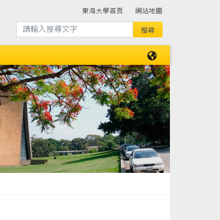
東海大學首頁
網站地圖