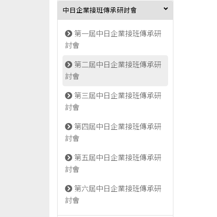
中日企業接班傳承研討會
第一屆中日企業接班傳承研
討會
第二屆中日企業接班傳承研
討會
第三屆中日企業接班傳承研
討會
第四屆中日企業接班傳承研
討會
第五屆中日企業接班傳承研
討會
第六屆中日企業接班傳承研
討會